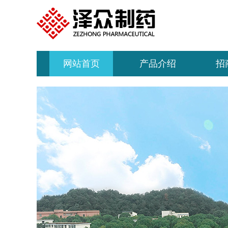
网站首页
产品介绍
招