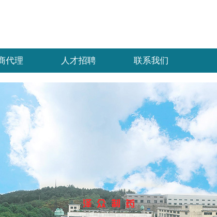
商代理
人才招聘
联系我们