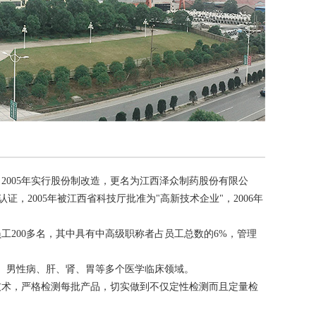
2005年实行股份制改造，更名为江西泽众制药股份有限公
，2005年被江西省科技厅批准为"高新技术企业"，2006年
工200多名，其中具有中高级职称者占员工总数的6%，管理
、男性病、肝、肾、胃等多个医学临床领域。
术，严格检测每批产品，切实做到不仅定性检测而且定量检